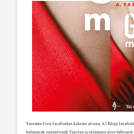
Yasemin Eren tarafından kaleme alınan, A7 Kitap tarafın
bulunarak sansürlendi. Yapılan açıklamaya göre bilboard 