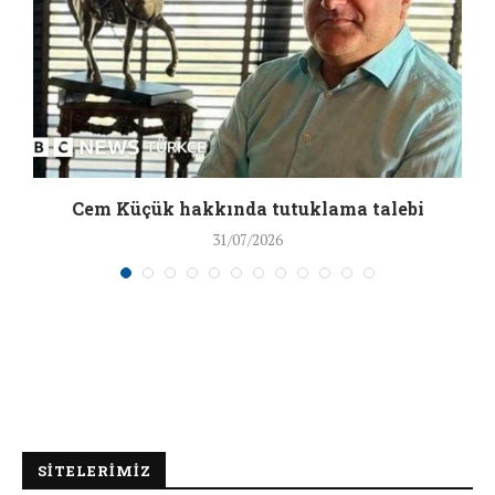
a
Cem Küçük hakkında tutuklama talebi
31/07/2026
SİTELERİMİZ