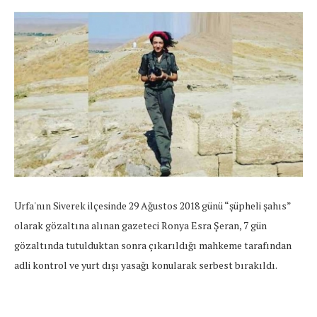
Urfa'nın Siverek ilçesinde 29 Ağustos 2018 günü “şüpheli şahıs”
olarak gözaltına alınan gazeteci Ronya Esra Şeran, 7 gün
gözaltında tutulduktan sonra çıkarıldığı mahkeme tarafından
adli kontrol ve yurt dışı yasağı konularak serbest bırakıldı.