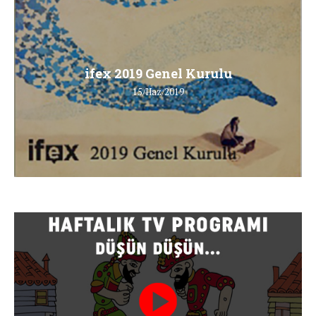
ifex 2019 Genel Kurulu
15/Haz/2019