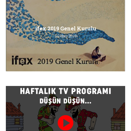
ifex 2019 Genel Kurulu
15/Haz/2019