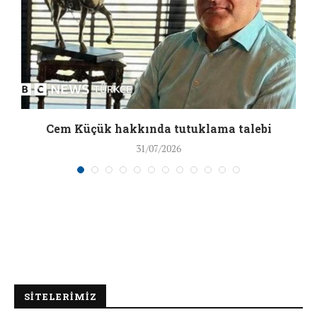
a
Cem Küçük hakkında tutuklama talebi
31/07/2026
SİTELERİMİZ