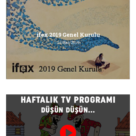
ifex 2019 Genel Kurulu
15/Haz/2019