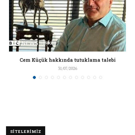
a
Cem Küçük hakkında tutuklama talebi
31/07/2026
SİTELERİMİZ