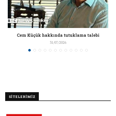
a
Cem Küçük hakkında tutuklama talebi
31/07/2026
SİTELERİMİZ