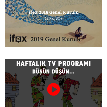
ifex 2019 Genel Kurulu
15/Haz/2019