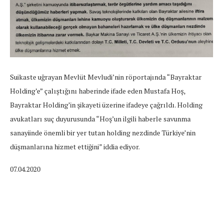
Suikaste uğrayan Mevlüt Mevludi’nin röportajında “Bayraktar
Holding’e” çalıştığını haberinde ifade eden Mustafa Hoş,
Bayraktar Holding’in şikayeti üzerine ifadeye çağrıldı. Holding
avukatları suç duyurusunda “Hoş’un ilgili haberle savunma
sanayiinde önemli bir yer tutan holding nezdinde Türkiye’nin
düşmanlarına hizmet ettiğini” iddia ediyor.
07.04.2020