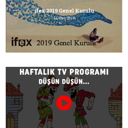
ifex 2019 Genel Kurulu
15/Haz/2019