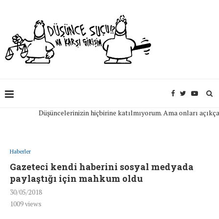
Düşüncelerinizin hiçbirine katılmıyorum. Ama onları açıkça ifade
Haberler
Gazeteci kendi haberini sosyal medyada
paylaştığı için mahkum oldu
30/05/2018
1009
views