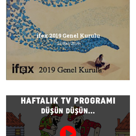
ifex 2019 Genel Kurulu
15/Haz/2019