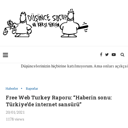
Düşüncelerinizin hiçbirine katılmıyorum. Ama onları açıkça ifade 
Haberler
Raporlar
Free Web Turkey Raporu: “Haberin sonu:
Türkiye’de internet sansürü”
20/01/2021
1178
views