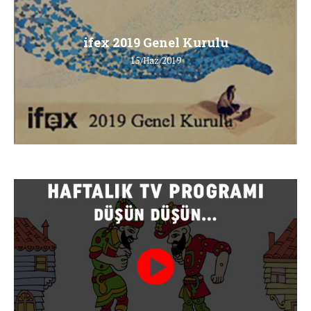
ifex 2019 Genel Kurulu
15/Haz/2019