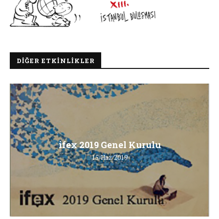
DIĞER ETKINLIKLER
ifex 2019 Genel Kurulu
15/Haz/2019