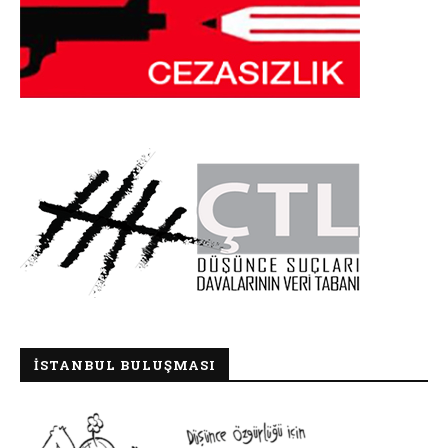
İSTANBUL BULUŞMASI