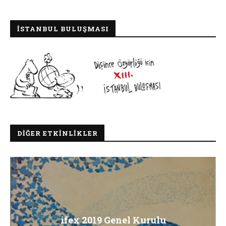
İSTANBUL BULUŞMASI
DIĞER ETKINLIKLER
ifex 2019 Genel Kurulu