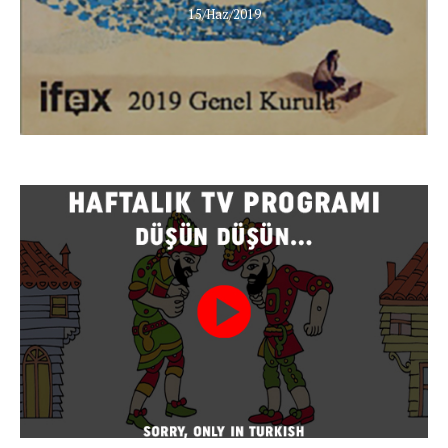
15/Haz/2019