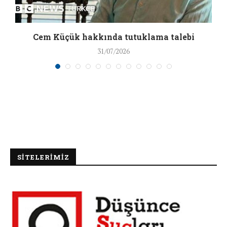
a
Cem Küçük hakkında tutuklama talebi
31/07/2026
SİTELERİMİZ