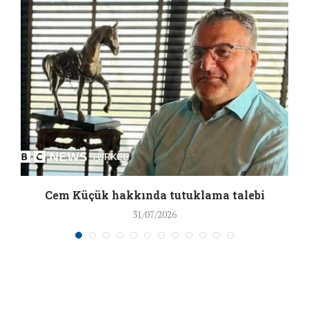
a
Cem Küçük hakkında tutuklama talebi
31/07/2026