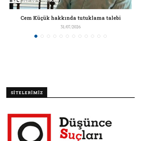
a
Cem Küçük hakkında tutuklama talebi
31/07/2026
SİTELERİMİZ