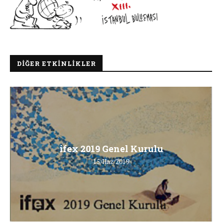
DIĞER ETKINLIKLER
ifex 2019 Genel Kurulu
15/Haz/2019