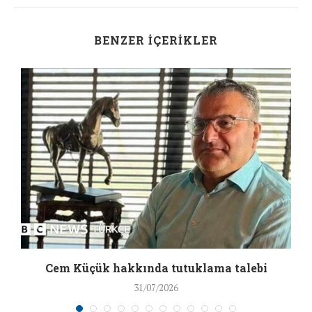
BENZER İÇERIKLER
a
Cem Küçük hakkında tutuklama talebi
31/07/2026