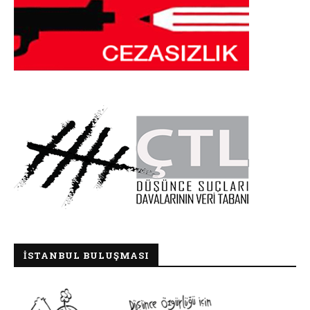
İSTANBUL BULUŞMASI