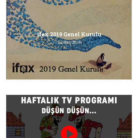
ifex 2019 Genel Kurulu
15/Haz/2019