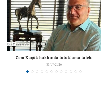
a
Cem Küçük hakkında tutuklama talebi
31/07/2026