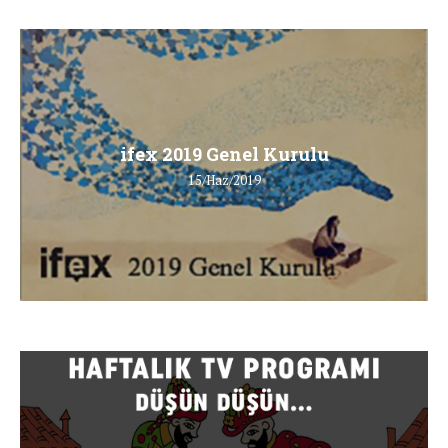
ifex 2019 Genel Kurulu
15/Haz/2019