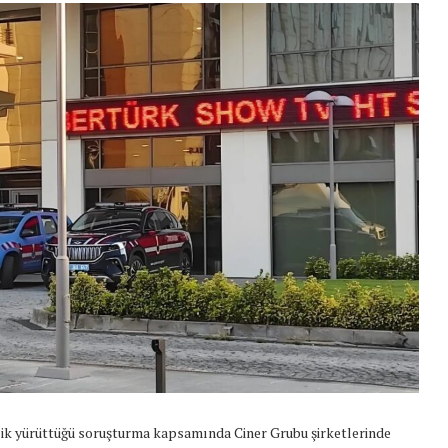
lik yürüttüğü soruşturma kapsamında Ciner Grubu şirketlerinde