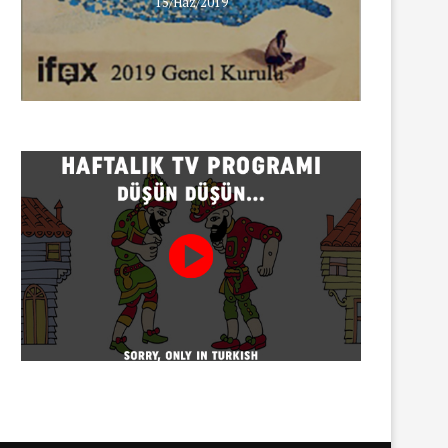
15/Haz/2019