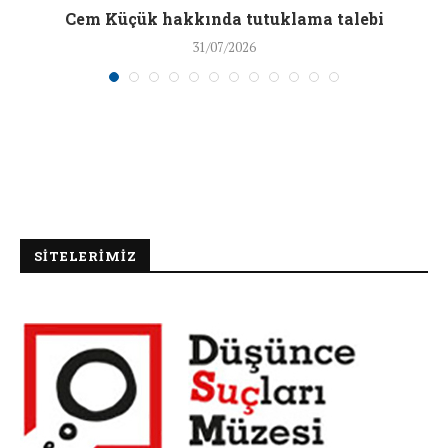
a
Cem Küçük hakkında tutuklama talebi
31/07/2026
SİTELERİMİZ