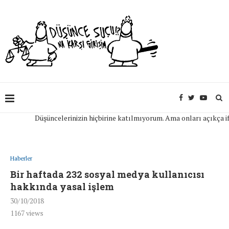
Düşüncelerinizin hiçbirine katılmıyorum. Ama onları açıkça ifade 
Haberler
Bir haftada 232 sosyal medya kullanıcısı
hakkında yasal işlem
30/10/2018
1167
views