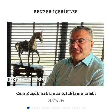
BENZER İÇERIKLER
a
Cem Küçük hakkında tutuklama talebi
31/07/2026