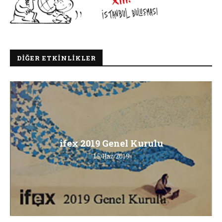
DIĞER ETKINLIKLER
ifex 2019 Genel Kurulu
15/Haz/2019