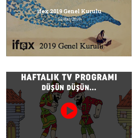
ifex 2019 Genel Kurulu
15/Haz/2019