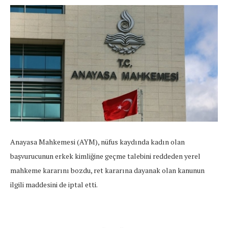
Anayasa Mahkemesi (AYM), nüfus kaydında kadın olan
başvurucunun erkek kimliğine geçme talebini reddeden yerel
mahkeme kararını bozdu, ret kararına dayanak olan kanunun
ilgili maddesini de iptal etti.