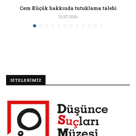
a
Cem Küçük hakkında tutuklama talebi
31/07/2026
SİTELERİMİZ