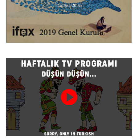
15/Haz/2019