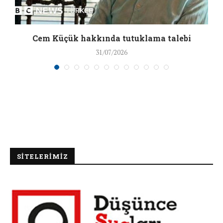
a
Cem Küçük hakkında tutuklama talebi
31/07/2026
SİTELERİMİZ