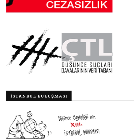
İSTANBUL BULUŞMASI