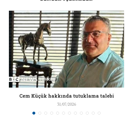
a
Cem Küçük hakkında tutuklama talebi
31/07/2026