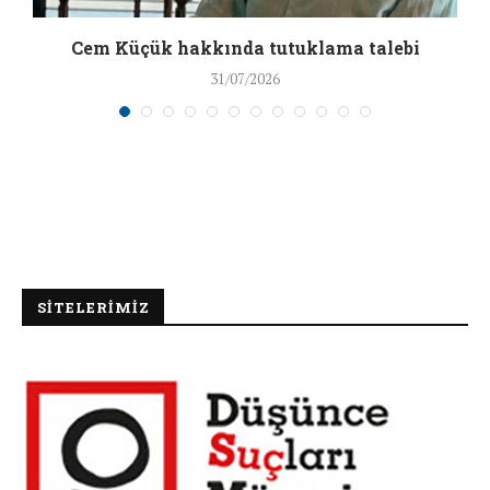
a
Cem Küçük hakkında tutuklama talebi
31/07/2026
SİTELERİMİZ