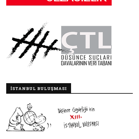
İSTANBUL BULUŞMASI