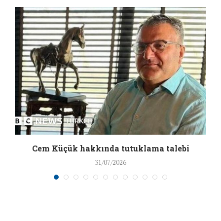
a
Cem Küçük hakkında tutuklama talebi
31/07/2026