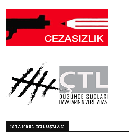
İSTANBUL BULUŞMASI