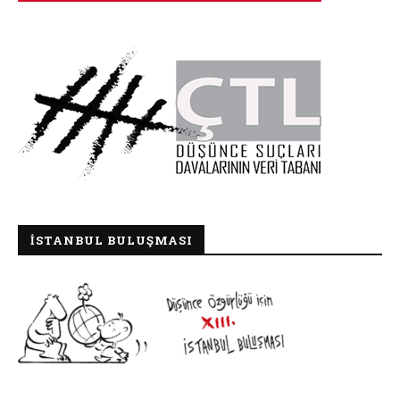
İSTANBUL BULUŞMASI