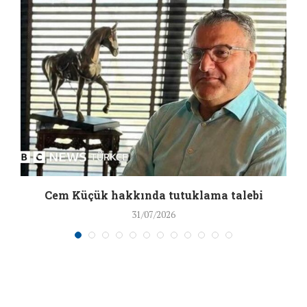
a
Cem Küçük hakkında tutuklama talebi
31/07/2026