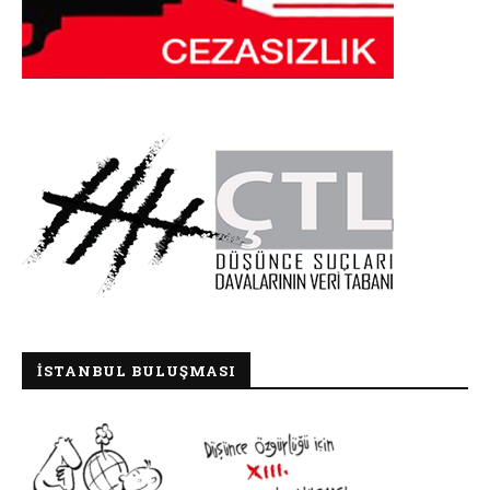
İSTANBUL BULUŞMASI