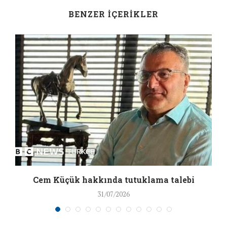
BENZER İÇERIKLER
a
Cem Küçük hakkında tutuklama talebi
31/07/2026