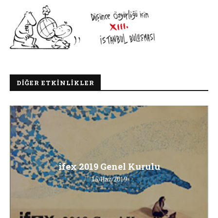
DIĞER ETKINLIKLER
ifex 2019 Genel Kurulu
15/Haz/2019