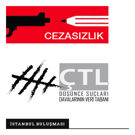
İSTANBUL BULUŞMASI