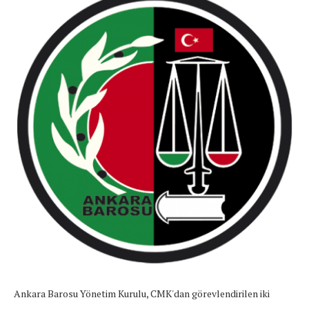
Ankara Barosu Yönetim Kurulu, CMK'dan görevlendirilen iki