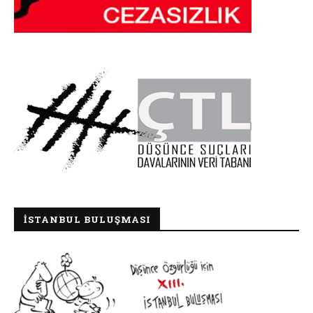
İSTANBUL BULUŞMASI