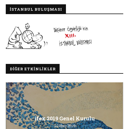
İSTANBUL BULUŞMASI
DIĞER ETKINLIKLER
ifex 2019 Genel Kurulu
15/Haz/2019