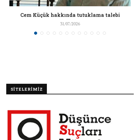
a
Cem Küçük hakkında tutuklama talebi
31/07/2026
SİTELERİMİZ