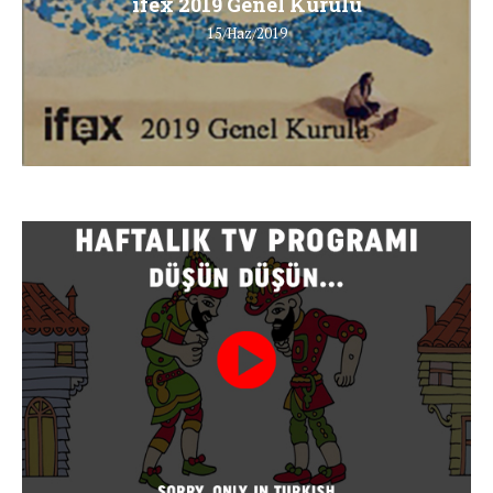
ifex 2019 Genel Kurulu
15/Haz/2019