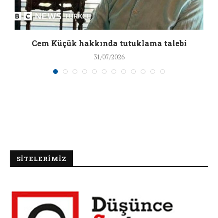
a
Cem Küçük hakkında tutuklama talebi
31/07/2026
SİTELERİMİZ