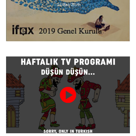
15/Haz/2019