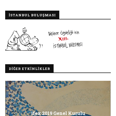
İSTANBUL BULUŞMASI
DIĞER ETKINLIKLER
ifex 2019 Genel Kurulu