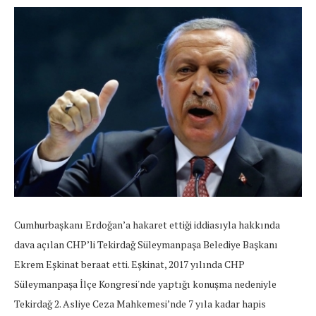
Cumhurbaşkanı Erdoğan’a hakaret ettiği iddiasıyla hakkında
dava açılan CHP’li Tekirdağ Süleymanpaşa Belediye Başkanı
Ekrem Eşkinat beraat etti. Eşkinat, 2017 yılında CHP
Süleymanpaşa İlçe Kongresi'nde yaptığı konuşma nedeniyle
Tekirdağ 2. Asliye Ceza Mahkemesi’nde 7 yıla kadar hapis