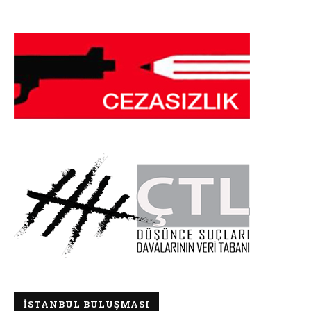
İSTANBUL BULUŞMASI