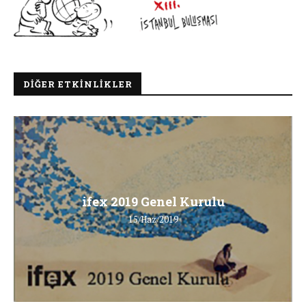
DIĞER ETKINLIKLER
ifex 2019 Genel Kurulu
15/Haz/2019