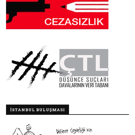
İSTANBUL BULUŞMASI