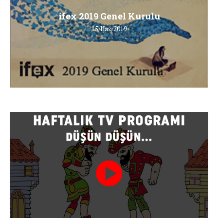
ifex 2019 Genel Kurulu
15/Haz/2019