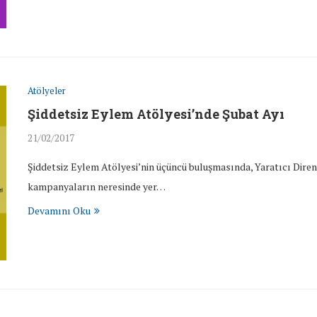
Atölyeler
Şiddetsiz Eylem Atölyesi’nde Şubat Ayı
21/02/2017
Şiddetsiz Eylem Atölyesi’nin üçüncü buluşmasında, Yaratıcı Direniş
kampanyaların neresinde yer…
Devamını Oku