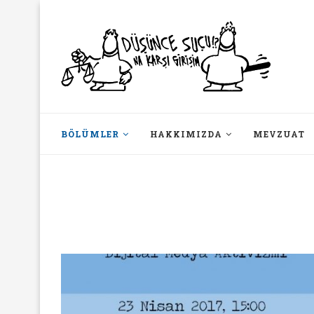
BÖLÜMLER
HAKKIMIZDA
MEVZUAT