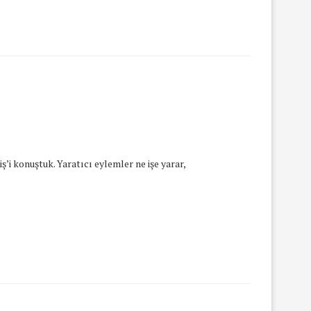
’i konuştuk. Yaratıcı eylemler ne işe yarar,