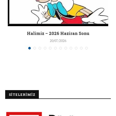
Halimiz – 2026 Haziran Sonu
20/07/2026
SİTELERİMİZ