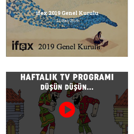
ifex 2019 Genel Kurulu
15/Haz/2019