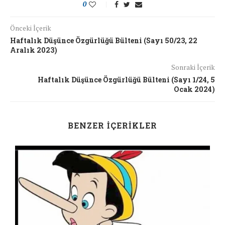
0
Önceki İçerik
Haftalık Düşünce Özgürlüğü Bülteni (Sayı 50/23, 22
Aralık 2023)
Sonraki İçerik
Haftalık Düşünce Özgürlüğü Bülteni (Sayı 1/24, 5
Ocak 2024)
BENZER İÇERIKLER