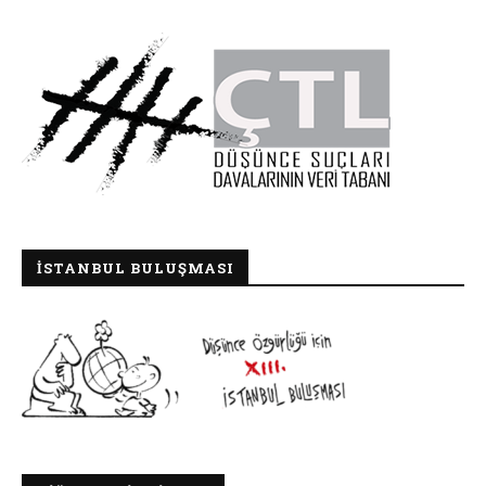
İSTANBUL BULUŞMASI