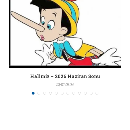
Halimiz – 2026 Haziran Sonu
20/07/2026