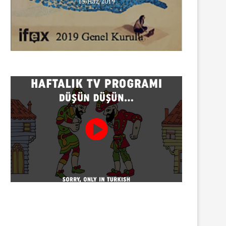
15/Haz/2019