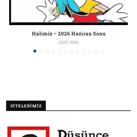
Halimiz – 2026 Haziran Sonu
20/07/2026
SİTELERİMİZ