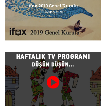
ifex 2019 Genel Kurulu
15/Haz/2019