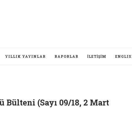
YILLIK YAYINLAR
RAPORLAR
İLETIŞIM
ENGLI
 Bülteni (Sayı 09/18, 2 Mart