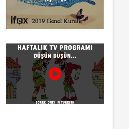
15/Haz/2019