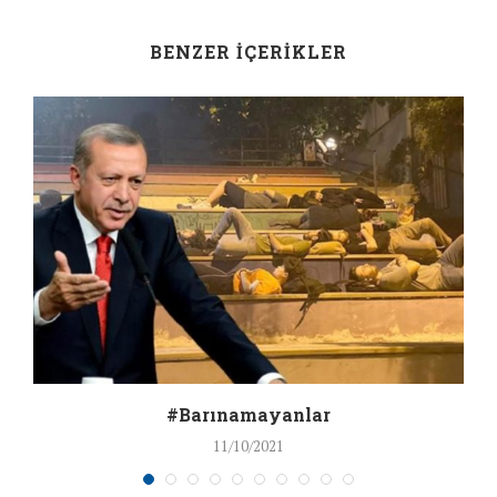
BENZER İÇERIKLER
#Barınamayanlar
11/10/2021