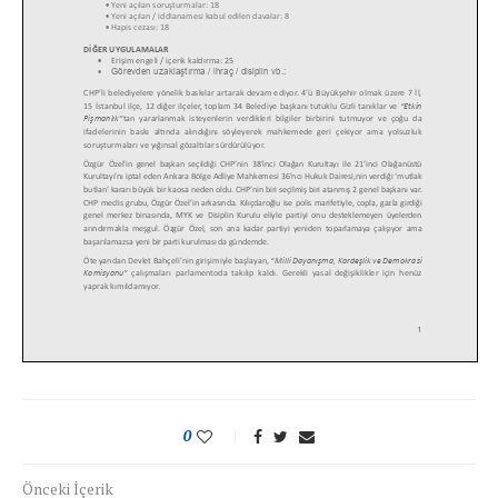
0
Önceki İçerik