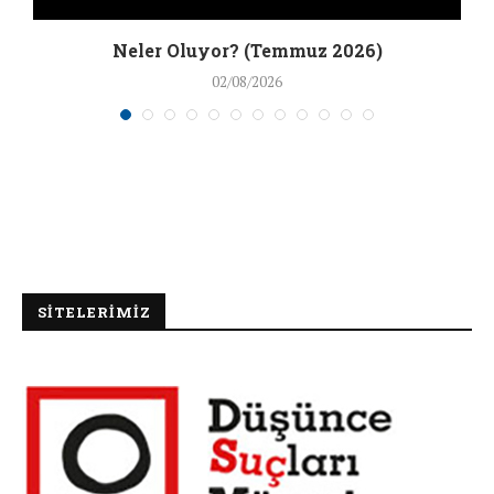
Neler Oluyor? (Temmuz 2026)
02/08/2026
SİTELERİMİZ