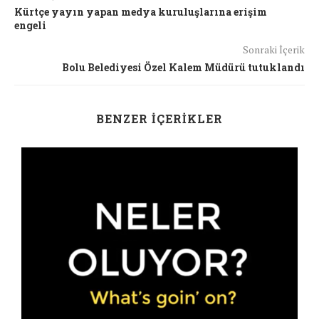
Kürtçe yayın yapan medya kuruluşlarına erişim
engeli
Sonraki İçerik
Bolu Belediyesi Özel Kalem Müdürü tutuklandı
BENZER İÇERIKLER