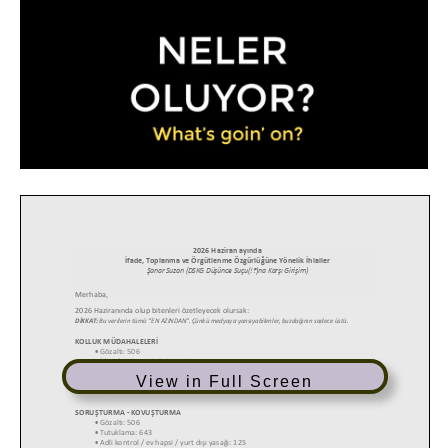
View in Full Screen