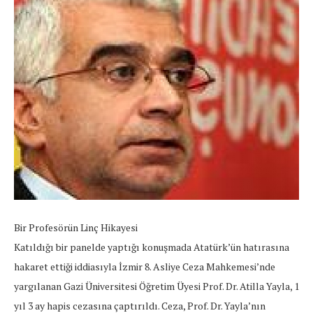
Bir Profesörün Linç Hikayesi
Katıldığı bir panelde yaptığı konuşmada Atatürk’ün hatırasına
hakaret ettiği iddiasıyla İzmir 8. Asliye Ceza Mahkemesi’nde
yargılanan Gazi Üniversitesi Öğretim Üyesi Prof. Dr. Atilla Yayla, 1
yıl 3 ay hapis cezasına çaptırıldı. Ceza, Prof. Dr. Yayla’nın