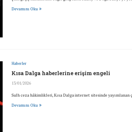
Devamını Oku
Haberler
Kısa Dalga haberlerine erişim engeli
13/01/2026
Sulh ceza hâkimlikleri, Kısa Dalga internet sitesinde yayımlanan 
Devamını Oku