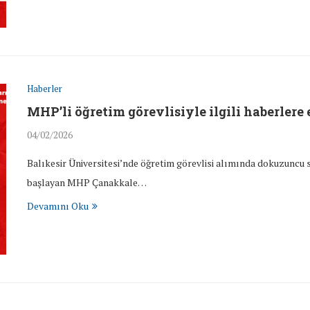
Haberler
MHP’li öğretim görevlisiyle ilgili haberlere 
04/02/2026
Balıkesir Üniversitesi’nde öğretim görevlisi alımında dokuzuncu
başlayan MHP Çanakkale…
Devamını Oku