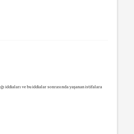
ı iddiaları ve bu iddialar sonrasında yaşanan istifalara