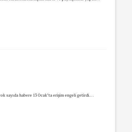
çok sayıda habere 13 Ocak’ta erişim engeli getirdi.…