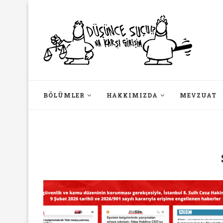
BÖLÜMLER
HAKKIMIZDA
MEVZUAT